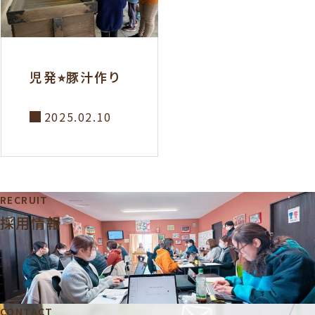
児発⭐︎豚汁作り
2025.02.10
RECRUIT
採用情報
CONTACT