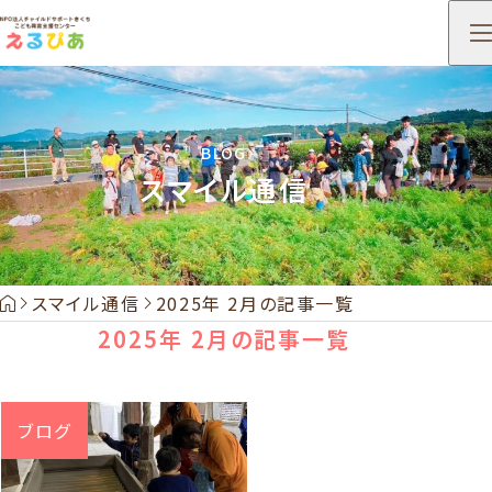
BLOG
スマイル通信
HOME
スマイル通信
2025年 2月の記事一覧
2025年 2月の記事一覧
ブログ